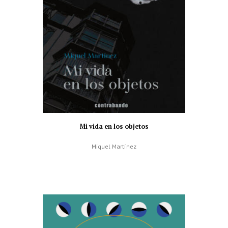
Mi vida en los objetos
Miquel Martínez