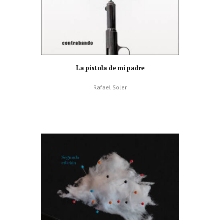
La pistola de mi padre
Rafael Soler