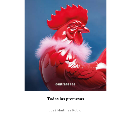
Todas las promesas
José Martínez Rubio