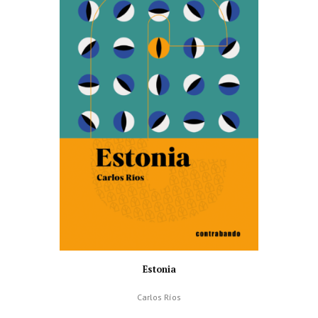
Estonia
Carlos Ríos