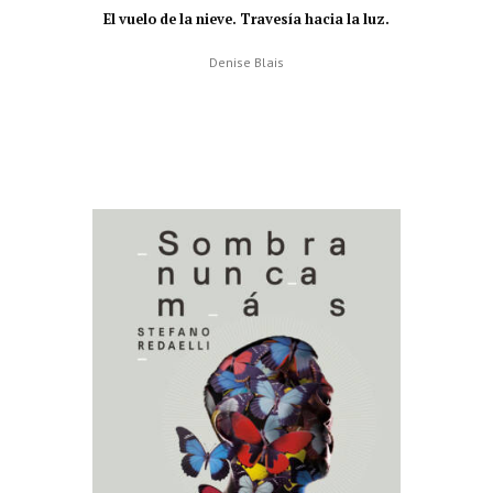
El vuelo de la nieve. Travesía hacia la luz.
Denise Blais