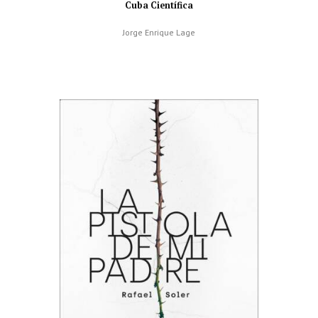
Cuba Científica
Jorge Enrique Lage