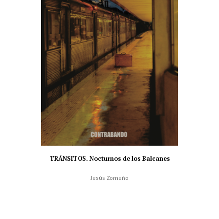
TRÁNSITOS. Nocturnos de los Balcanes
Jesús Zomeño