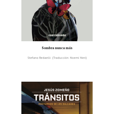
Sombra nunca más
Stefano Redaelli (Traducción: Noemí Neri)