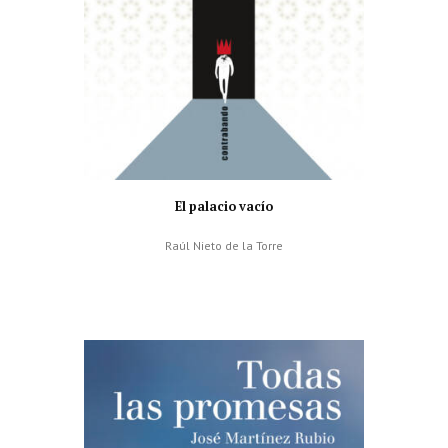
El palacio vacío
Raúl Nieto de la Torre